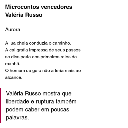
Microcontos vencedores 
Valéria Russo
Aurora
A lua cheia conduzia o caminho.
A caligrafia impressa de seus passos 
se dissiparia aos primeiros raios da 
manhã.
O homem de gelo não a teria mais ao 
alcance.
Valéria Russo mostra que 
liberdade e ruptura também 
podem caber em poucas 
palavras.