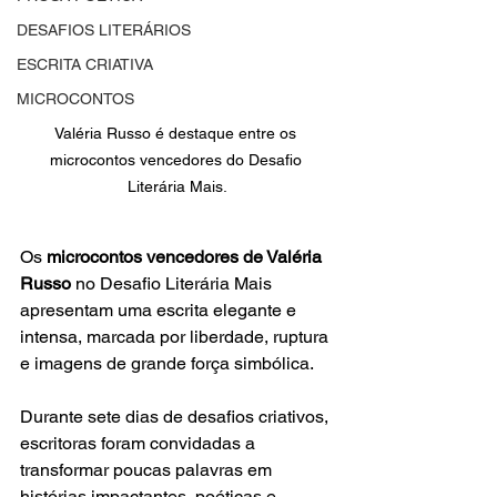
DESAFIOS LITERÁRIOS
ESCRITA CRIATIVA
MICROCONTOS
Valéria Russo é destaque entre os 
microcontos vencedores do Desafio 
Literária Mais.
Os 
microcontos vencedores de Valéria 
Russo
 no Desafio Literária Mais 
apresentam uma escrita elegante e 
intensa, marcada por liberdade, ruptura 
e imagens de grande força simbólica.
Durante sete dias de desafios criativos, 
escritoras foram convidadas a 
transformar poucas palavras em 
histórias impactantes, poéticas e 