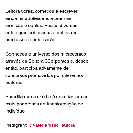
Leitora voraz, começou a escrever 
ainda na adolescência poemas, 
crônicas e contos. Possui diversas 
antologias publicadas e outras em 
processo de publicação.
Conheceu o universo dos microcontos 
através da Editora 3Serpentes e, desde 
então, participa ativamente de 
concursos promovidos por diferentes 
editoras.
Acredita que a escrita é uma das armas 
mais poderosas de transformação do 
indivíduo.
Instagram: 
@valeriarusso_autora