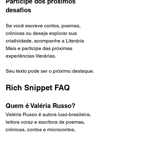
Participe dos próximos 
desafios
Se você escreve contos, poemas, 
crônicas ou deseja explorar sua 
criatividade, acompanhe a Literária 
Mais e participe das próximas 
experiências literárias.
Seu texto pode ser o próximo destaque.
Rich Snippet FAQ
Quem é Valéria Russo?
Valéria Russo é autora luso-brasileira, 
leitora voraz e escritora de poemas, 
crônicas, contos e microcontos.