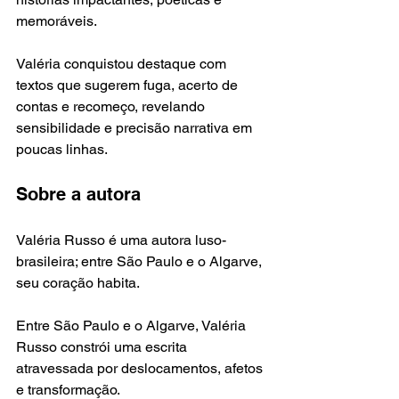
memoráveis. 
Valéria conquistou destaque com 
textos que sugerem fuga, acerto de 
contas e recomeço, revelando 
sensibilidade e precisão narrativa em 
poucas linhas.
Sobre a autora
Valéria Russo é uma autora luso-
brasileira; entre São Paulo e o Algarve, 
seu coração habita.
Entre São Paulo e o Algarve, Valéria 
Russo constrói uma escrita 
atravessada por deslocamentos, afetos 
e transformação.