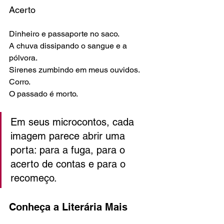
Acerto
Dinheiro e passaporte no saco.
A chuva dissipando o sangue e a 
pólvora.
Sirenes zumbindo em meus ouvidos.
Corro.
O passado é morto.
Em seus microcontos, cada 
imagem parece abrir uma 
porta: para a fuga, para o 
acerto de contas e para o 
recomeço.
Conheça a Literária Mais