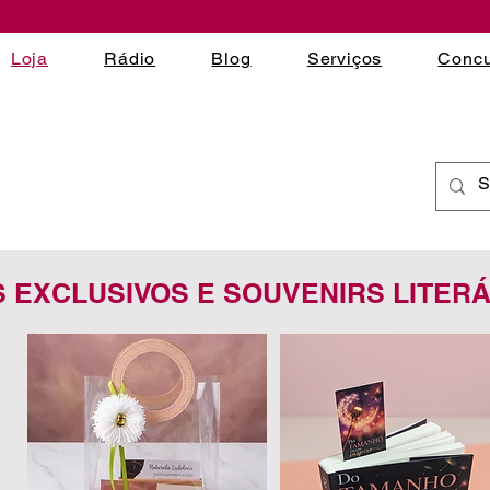
Loja
Rádio
Blog
Serviços
Concu
S EXCLUSIVOS E SOUVENIRS LITER