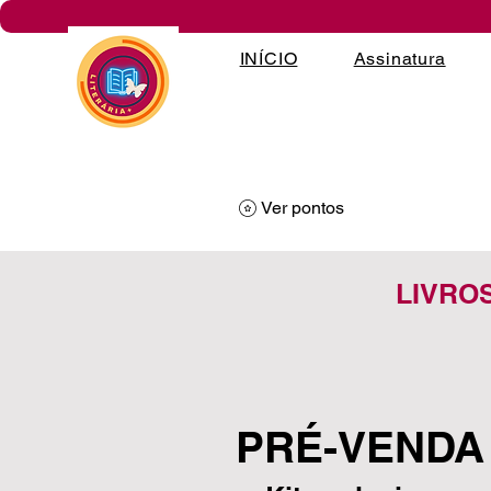
INÍCIO
Assinatura
Ver pontos
LIVRO
PRÉ-VENDA