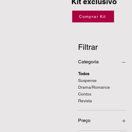
Kit exclusivo
Comprar Kit
Filtrar
Categoria
Todos
Suspense
Drama/Romance
Contos
Revista
Preço