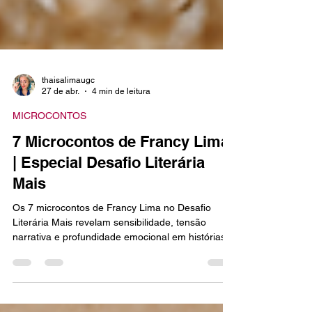
thaisalimaugc
27 de abr.
4 min de leitura
MICROCONTOS
7 Microcontos de Francy Lima
| Especial Desafio Literária
Mais
Os 7 microcontos de Francy Lima no Desafio
Literária Mais revelam sensibilidade, tensão
narrativa e profundidade emocional em histórias