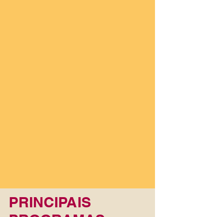
PRINCIPAIS