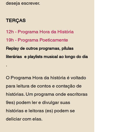
deseja escrever.
TERÇAS
12h - Programa Hora da História
19h - Programa Poeticamente
Replay de outros programas, pílulas
literárias e playlists musical ao longo do dia
.
O Programa Hora da história é voltado
para leitura de contos e contação de
histórias. Um programa onde escritoras
9es) podem ler e divulgar suas
histórias e leitoras (es) podem se
deliciar com elas.