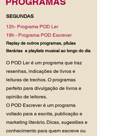
PROGRAMAS
SEGUNDAS
12h- Programa POD Ler
19h - Programa POD Escrever
Replay de outros programas, pílulas
literárias e playlists musical ao longo do dia
O POD Ler é um programa que traz
resenhas, indicações de livros e
leituras de trechos. O programas
perfeito para divulgação de livros e
opinião de leitores.
O POD Escrever é um programa
voltado para a escrita, publicação e
marketing literário. Dicas, sugestões e
conhecimento para quem escreve ou