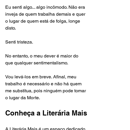
Eu senti algo... algo incômodo. Não era 
inveja de quem trabalha demais e quer 
o lugar de quem está de folga, longe 
disto.
Senti tristeza.
No entanto, o meu dever é maior do 
que qualquer sentimentalismo.
Vou levá-los em breve. Afinal, meu 
trabalho é necessário e não há quem 
me substitua, pois ninguém pode tomar 
o lugar da Morte.
Conheça a Literária Mais
A Literária Mais é um espaço dedicado 