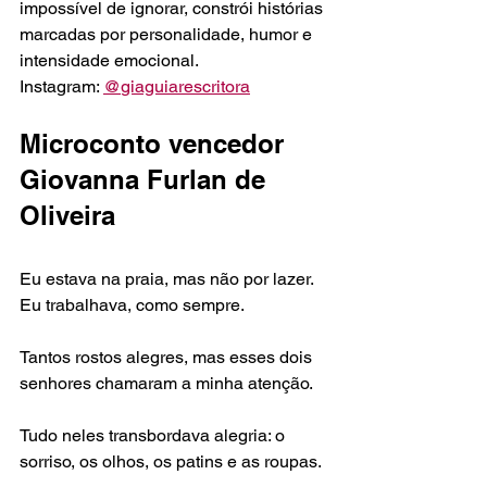
impossível de ignorar, constrói histórias 
marcadas por personalidade, humor e 
intensidade emocional.
Instagram: 
@
giaguiarescritora
Microconto vencedor 
Giovanna Furlan de 
Oliveira
Eu estava na praia, mas não por lazer. 
Eu trabalhava, como sempre.
Tantos rostos alegres, mas esses dois 
senhores chamaram a minha atenção.
Tudo neles transbordava alegria: o 
sorriso, os olhos, os patins e as roupas.