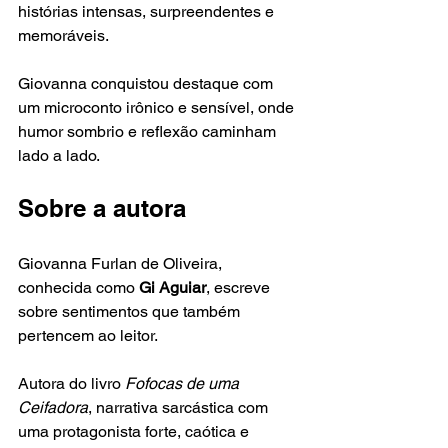
histórias intensas, surpreendentes e 
memoráveis.
Giovanna conquistou destaque com 
um microconto irônico e sensível, onde 
humor sombrio e reflexão caminham 
lado a lado.
Sobre a autora
Giovanna Furlan de Oliveira, 
conhecida como 
Gi Aguiar
, escreve 
sobre sentimentos que também 
pertencem ao leitor.
Autora do livro 
Fofocas de uma 
Ceifadora
, narrativa sarcástica com 
uma protagonista forte, caótica e 