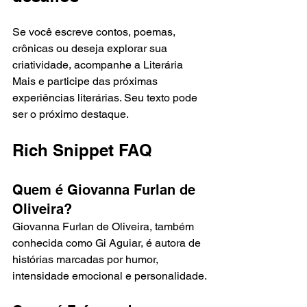
Se você escreve contos, poemas, 
crônicas ou deseja explorar sua 
criatividade, acompanhe a Literária 
Mais e participe das próximas 
experiências literárias. Seu texto pode 
ser o próximo destaque.
Rich Snippet FAQ
Quem é Giovanna Furlan de 
Oliveira?
Giovanna Furlan de Oliveira, também 
conhecida como Gi Aguiar, é autora de 
histórias marcadas por humor, 
intensidade emocional e personalidade.