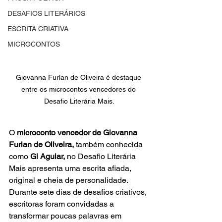
DESAFIOS LITERÁRIOS
ESCRITA CRIATIVA
MICROCONTOS
Giovanna Furlan de Oliveira é destaque 
entre os microcontos vencedores do 
Desafio Literária Mais.
O 
microconto vencedor de Giovanna 
Furlan de Oliveira, 
também conhecida 
como 
Gi Aguiar,
 no Desafio Literária 
Mais apresenta uma escrita afiada, 
original e cheia de personalidade. 
Durante sete dias de desafios criativos, 
escritoras foram convidadas a 
transformar poucas palavras em 