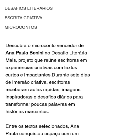
DESAFIOS LITERÁRIOS
ESCRITA CRIATIVA
MICROCONTOS
Descubra o microconto vencedor de 
Ana Paula Benini
 no Desafio Literária 
Mais, projeto que reúne escritoras em 
experiências criativas com textos 
curtos e impactantes.Durante sete dias 
de imersão criativa, escritoras 
receberam aulas rápidas, imagens 
inspiradoras e desafios diários para 
transformar poucas palavras em 
histórias marcantes.
Entre os textos selecionados, Ana 
Paula conquistou espaço com um 