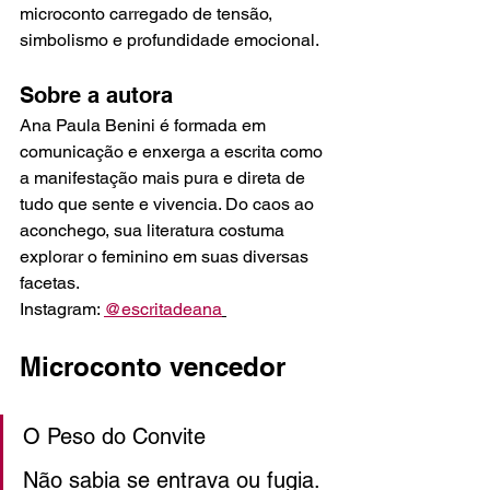
microconto carregado de tensão, 
simbolismo e profundidade emocional.
Sobre a autora
Ana Paula Benini é formada em 
comunicação e enxerga a escrita como 
a manifestação mais pura e direta de 
tudo que sente e vivencia. Do caos ao 
aconchego, sua literatura costuma 
explorar o feminino em suas diversas 
facetas.
Instagram: 
@escritadeana
Microconto vencedor
O Peso do Convite
Não sabia se entrava ou fugia. 