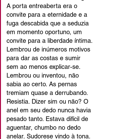
A porta entreaberta era o 
convite para a eternidade e a 
fuga descabida que a seduzia 
em momento oportuno, um 
convite para a liberdade íntima. 
Lembrou de inúmeros motivos 
para dar as costas e sumir 
sem ao menos explicar-se. 
Lembrou ou inventou, não 
sabia ao certo. As pernas 
tremiam quase a derrubando. 
Resistia. Dizer sim ou não? O 
anel em seu dedo nunca havia 
pesado tanto. Estava difícil de 
aguentar, chumbo no dedo 
anelar. Sudorese vindo à tona. 