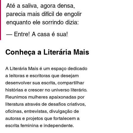
Até a saliva, agora densa, 
parecia mais difícil de engolir 
enquanto ele sorrindo dizia:
— Entre! A casa é sua!
Conheça a Literária Mais
A Literária Mais é um espaço dedicado 
a leitoras e escritoras que desejam 
desenvolver sua escrita, compartilhar 
histórias e crescer no universo literário. 
Reunimos mulheres apaixonadas por 
literatura através de desafios criativos, 
oficinas, entrevistas, divulgação de 
autoras e projetos que fortalecem a 
escrita feminina e independente.