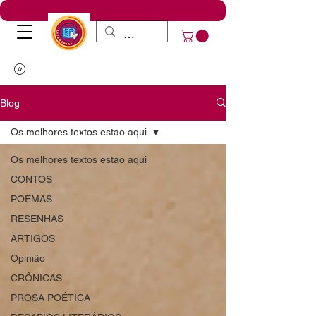
Blog
Os melhores textos estao aqui
Os melhores textos estao aqui
CONTOS
POEMAS
RESENHAS
ARTIGOS
Opinião
CRÔNICAS
PROSA POÉTICA