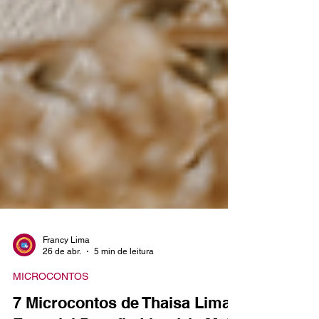
Francy Lima