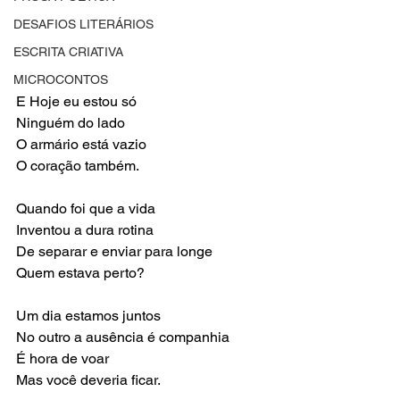
DESAFIOS LITERÁRIOS
ESCRITA CRIATIVA
MICROCONTOS
E Hoje eu estou só
Ninguém do lado
O armário está vazio
O coração também.
Quando foi que a vida
Inventou a dura rotina
De separar e enviar para longe
Quem estava perto?
Um dia estamos juntos
No outro a ausência é companhia
É hora de voar
Mas você deveria ficar.