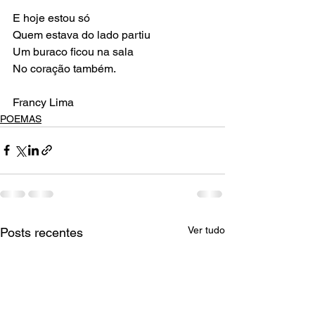
E hoje estou só
Quem estava do lado partiu
Um buraco ficou na sala
No coração também.
Francy Lima
POEMAS
Ver tudo
Posts recentes