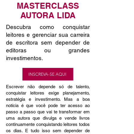
MASTERCLASS
AUTORA LIDA
Descubra como conquistar
leitores e gerenciar sua carreira
de escritora sem depender de
editoras ou grandes
investimentos.
INSCREVA-SE AQUI
Escrever não depende só de talento,
conquistar leitores exige planejamento,
estratégia e investimento. Mas a boa
notícia é que você pode ter acesso ao
passo a passo que vai te transformar em
uma autora que divulga e vende livros
continuamente conquistando leitores todos
os dias. E tudo isso sem depender de