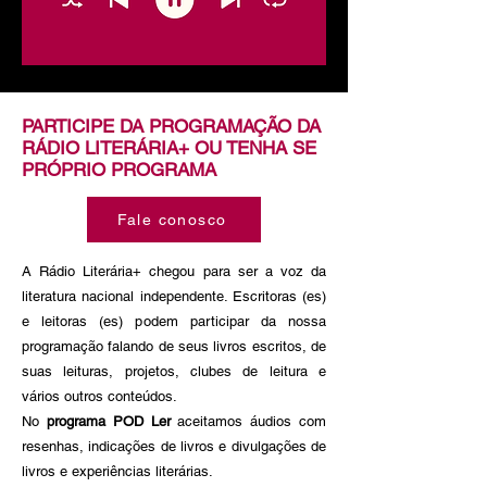
PARTICIPE DA PROGRAMAÇÃO DA
RÁDIO LITERÁRIA+ OU TENHA SE
PRÓPRIO PROGRAMA
Fale conosco
A Rádio Literária+ chegou para ser a voz da
literatura nacional independente. Escritoras (es)
e leitoras (es) podem participar da nossa
programação falando de seus livros escritos, de
suas leituras, projetos, clubes de leitura e
vários outros conteúdos.
No
programa POD Ler
aceitamos áudios com
resenhas, indicações de livros e divulgações de
livros e experiências literárias.