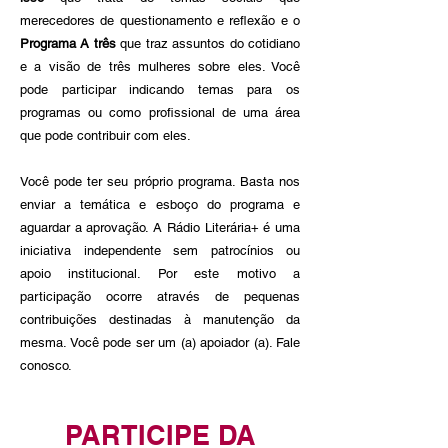
merecedores de questionamento e reflexão e o
Programa A três
que traz assuntos do cotidiano
e a visão de três mulheres sobre eles. Você
pode participar indicando temas para os
programas ou como profissional de uma área
que pode contribuir com eles.
Você pode ter seu próprio programa. Basta nos
enviar a temática e esboço do programa e
aguardar a aprovação. A Rádio Literária+ é uma
iniciativa independente sem patrocínios ou
apoio institucional. Por este motivo a
participação ocorre através de pequenas
contribuições destinadas à manutenção da
mesma. Você pode ser um (a) apoiador (a). Fale
conosco.
PARTICIPE DA