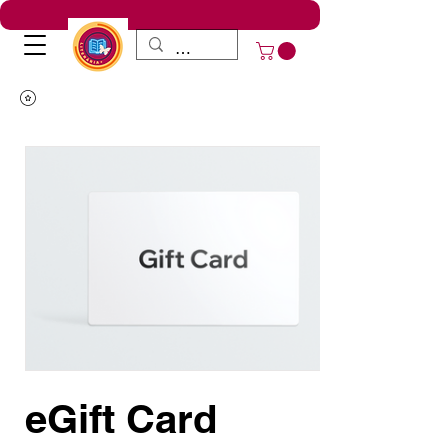
eGift Card