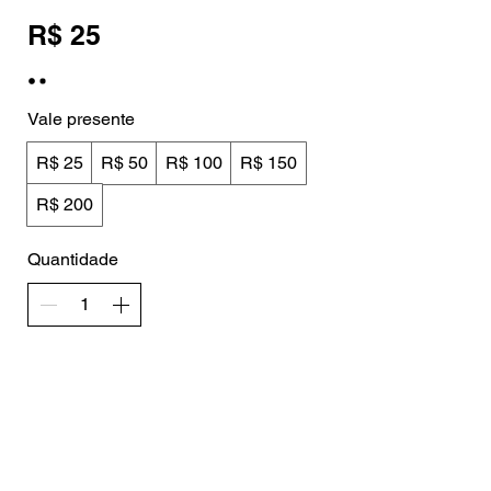
R$ 25
Vale presente
R$ 25
R$ 50
R$ 100
R$ 150
R$ 200
Quantidade
Comprar
Fortaleza, Ce