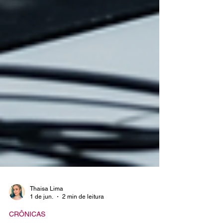
Thaisa Lima
1 de jun.
2 min de leitura