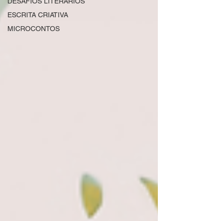
DESAFIOS LITERÁRIOS
ESCRITA CRIATIVA
MICROCONTOS