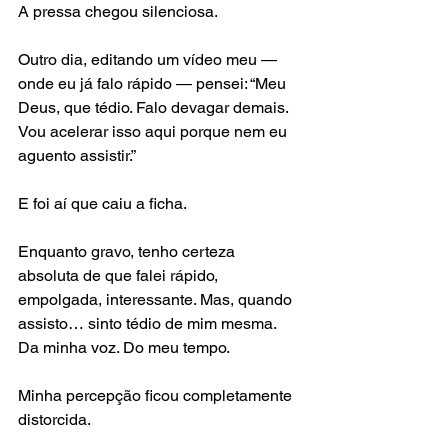
A pressa chegou silenciosa.
Outro dia, editando um vídeo meu — 
onde eu já falo rápido — pensei: “Meu 
Deus, que tédio. Falo devagar demais. 
Vou acelerar isso aqui porque nem eu 
aguento assistir.”
E foi aí que caiu a ficha.
Enquanto gravo, tenho certeza 
absoluta de que falei rápido, 
empolgada, interessante. Mas, quando 
assisto… sinto tédio de mim mesma. 
Da minha voz. Do meu tempo.
Minha percepção ficou completamente 
distorcida.