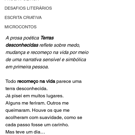
DESAFIOS LITERÁRIOS
ESCRITA CRIATIVA
MICROCONTOS
A prosa poética 
Terras 
desconhecidas
 reflete sobre medo, 
mudança e recomeço na vida por meio 
de uma narrativa sensível e simbólica 
em primeira pessoa.
Todo 
recomeço na vida
 parece uma 
terra desconhecida.
Já pisei em muitos lugares.
Alguns me feriram. Outros me 
queimaram. Houve os que me 
acolheram com suavidade, como se 
cada passo fosse um carinho.
Mas teve um dia…