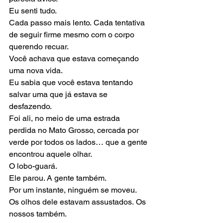
Eu senti tudo.
Cada passo mais lento. Cada tentativa 
de seguir firme mesmo com o corpo 
querendo recuar.
Você achava que estava começando 
uma nova vida.
Eu sabia que você estava tentando 
salvar uma que já estava se 
desfazendo.
Foi ali, no meio de uma estrada 
perdida no Mato Grosso, cercada por 
verde por todos os lados… que a gente 
encontrou aquele olhar.
O lobo-guará.
Ele parou. A gente também.
Por um instante, ninguém se moveu.
Os olhos dele estavam assustados. Os 
nossos também.