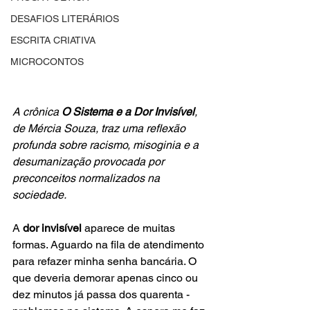
DESAFIOS LITERÁRIOS
ESCRITA CRIATIVA
MICROCONTOS
A crônica 
O Sistema e a Dor Invisível
, 
de Mércia Souza, traz uma reflexão 
profunda sobre racismo, misoginia e a 
desumanização provocada por 
preconceitos normalizados na 
sociedade.
A 
dor invisível
 aparece de muitas 
formas. Aguardo na fila de atendimento 
para refazer minha senha bancária. O 
que deveria demorar apenas cinco ou 
dez minutos já passa dos quarenta - 