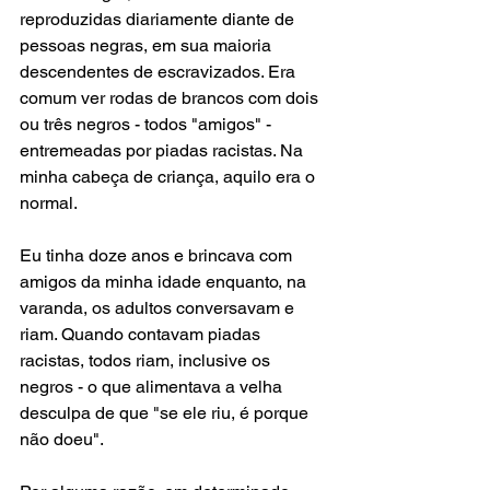
reproduzidas diariamente diante de 
pessoas negras, em sua maioria 
descendentes de escravizados. Era 
comum ver rodas de brancos com dois 
ou três negros - todos "amigos" - 
entremeadas por piadas racistas. Na 
minha cabeça de criança, aquilo era o 
normal.
Eu tinha doze anos e brincava com 
amigos da minha idade enquanto, na 
varanda, os adultos conversavam e 
riam. Quando contavam piadas 
racistas, todos riam, inclusive os 
negros - o que alimentava a velha 
desculpa de que "se ele riu, é porque 
não doeu".