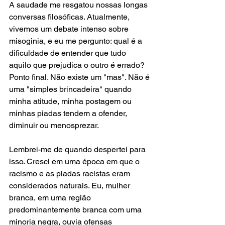
A saudade me resgatou nossas longas 
conversas filosóficas. Atualmente, 
vivemos um debate intenso sobre 
misoginia, e eu me pergunto: qual é a 
dificuldade de entender que tudo 
aquilo que prejudica o outro é errado? 
Ponto final. Não existe um "mas". Não é 
uma "simples brincadeira" quando 
minha atitude, minha postagem ou 
minhas piadas tendem a ofender, 
diminuir ou menosprezar.
Lembrei-me de quando despertei para 
isso. Cresci em uma época em que o 
racismo e as piadas racistas eram 
considerados naturais. Eu, mulher 
branca, em uma região 
predominantemente branca com uma 
minoria negra, ouvia ofensas 