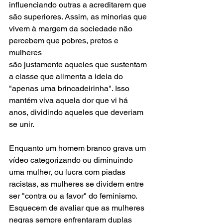
influenciando outras a acreditarem que 
são superiores. Assim, as minorias que 
vivem à margem da sociedade não 
percebem que pobres, pretos e 
mulheres
são justamente aqueles que sustentam 
a classe que alimenta a ideia do 
"apenas uma brincadeirinha". Isso 
mantém viva aquela dor que vi há 
anos, dividindo aqueles que deveriam 
se unir.
Enquanto um homem branco grava um 
vídeo categorizando ou diminuindo 
uma mulher, ou lucra com piadas 
racistas, as mulheres se dividem entre 
ser "contra ou a favor" do feminismo. 
Esquecem de avaliar que as mulheres 
negras sempre enfrentaram duplas 