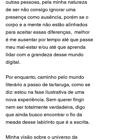
outras pessoas, pela minha natureza 
de ser não consigo ignorar uma 
presença como ausência, porém se o 
corpo e a mente não estão alinhados 
para aceitar essas diferenças,  melhor 
é me ausentar por tempo até que passe 
meu mal-estar e/ou até que aprenda 
lidar com a grandeza desse mundo 
digital.
Por enquanto, caminho pelo mundo 
literário a passo de tartaruga, como se 
diz: estou na fase ilustrativa de uma 
nova experiência. Sem querer fingir 
nem ser totalmente verdadeira, digo 
que ainda busco encontrar o fio da 
meada desse labirinto que é a escrita.
Minha visão sobre o universo da 