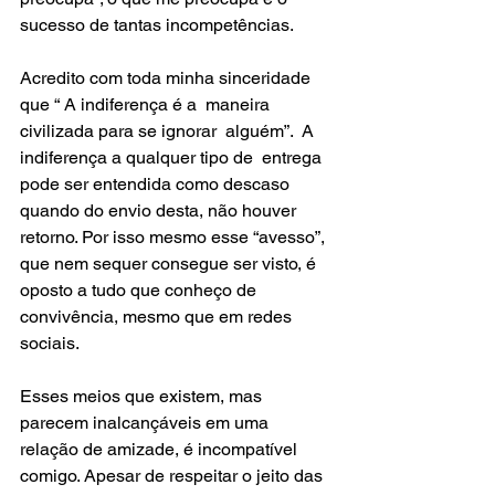
sucesso de tantas incompetências.
Acredito com toda minha sinceridade 
que “ A indiferença é a  maneira 
civilizada para se ignorar  alguém”.  A 
indiferença a qualquer tipo de  entrega 
pode ser entendida como descaso 
quando do envio desta, não houver 
retorno. Por isso mesmo esse “avesso”, 
que nem sequer consegue ser visto, é 
oposto a tudo que conheço de 
convivência, mesmo que em redes 
sociais.
Esses meios que existem, mas 
parecem inalcançáveis em uma 
relação de amizade, é incompatível 
comigo. Apesar de respeitar o jeito das 