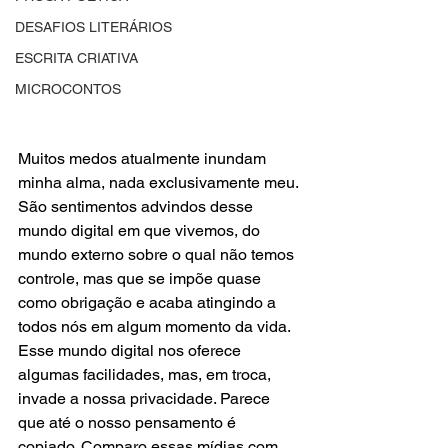
DESAFIOS LITERÁRIOS
ESCRITA CRIATIVA
MICROCONTOS
Muitos medos atualmente inundam 
minha alma, nada exclusivamente meu. 
São sentimentos advindos desse 
mundo digital em que vivemos, do 
mundo externo sobre o qual não temos 
controle, mas que se impõe quase 
como obrigação e acaba atingindo a 
todos nós em algum momento da vida. 
Esse mundo digital nos oferece 
algumas facilidades, mas, em troca, 
invade a nossa privacidade. Parece 
que até o nosso pensamento é 
copiado. Comparo essas mídias com 