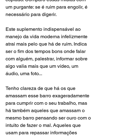
um purgante: se é ruim para engolir, é 
necessário para digerir.
Este suplemento indispensável ao 
manejo da vida moderna infelizmente 
atrai mais pelo que há de ruim. Indica 
ser o fim dos tempos bons onde falar 
com alguém, palestrar, informar sobre 
algo valia mais que um vídeo, um 
áudio, uma foto...
Tenho clareza de que há os que 
amassam esse barro exageradamente 
para cumprir com o seu trabalho, mas 
há também aqueles que amassam o 
mesmo barro pensando ser ouro com o 
intuito de fazer o mal. Aqueles que 
usam para repassar informações 