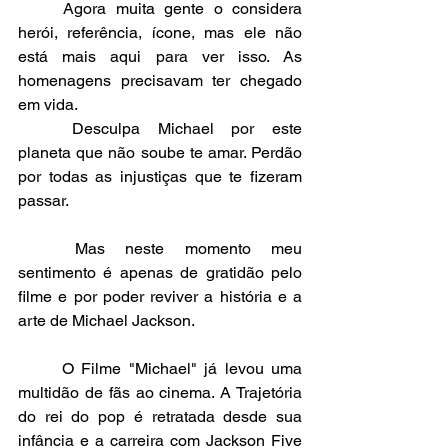
	Agora muita gente o considera 
herói, referência, ícone, mas ele não 
está mais aqui para ver isso. As 
homenagens precisavam ter chegado 
em vida.
	Desculpa Michael por este 
planeta que não soube te amar. Perdão 
por todas as injustiças que te fizeram 
passar. 
	Mas neste momento meu 
sentimento é apenas de gratidão pelo 
filme e por poder reviver a história e a 
arte de Michael Jackson. 
	O Filme "Michael" já levou uma 
multidão de fãs ao cinema. A Trajetória 
do rei do pop é retratada desde sua 
infância e a carreira com Jackson Five 