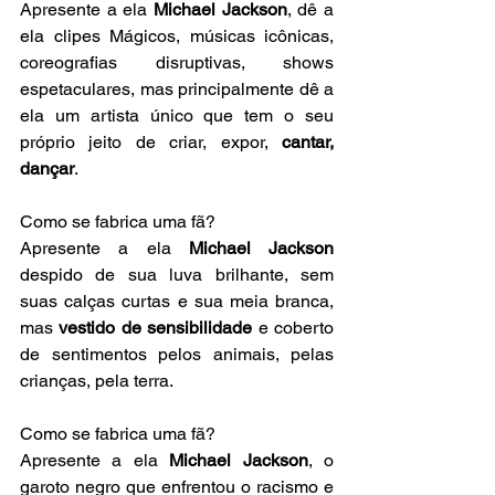
Apresente a ela 
Michael Jackson
, dê a 
ela clipes Mágicos, músicas icônicas, 
coreografias disruptivas, shows 
espetaculares, mas principalmente dê a 
ela um artista único que tem o seu 
próprio jeito de criar, expor, 
cantar, 
dançar
.
Como se fabrica uma fã? 
Apresente a ela 
Michael Jackson
despido de sua luva brilhante, sem 
suas calças curtas e sua meia branca, 
mas 
vestido de sensibilidade
 e coberto 
de sentimentos pelos animais, pelas 
crianças, pela terra.
Como se fabrica uma fã?
Apresente a ela 
Michael Jackson
, o 
garoto negro que enfrentou o racismo e 