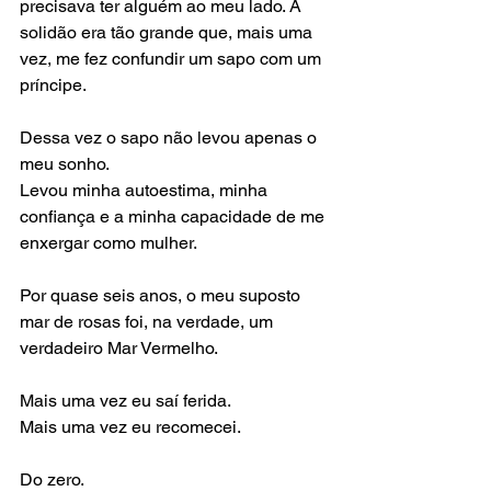
precisava ter alguém ao meu lado. A 
solidão era tão grande que, mais uma 
vez, me fez confundir um sapo com um 
príncipe.
Dessa vez o sapo não levou apenas o 
meu sonho.
Levou minha autoestima, minha 
confiança e a minha capacidade de me 
enxergar como mulher.
Por quase seis anos, o meu suposto 
mar de rosas foi, na verdade, um 
verdadeiro Mar Vermelho.
Mais uma vez eu saí ferida.
Mais uma vez eu recomecei.
Do zero.