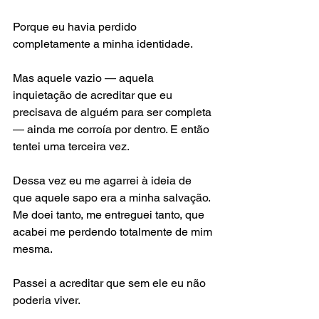
Porque eu havia perdido 
completamente a minha identidade.
Mas aquele vazio — aquela 
inquietação de acreditar que eu 
precisava de alguém para ser completa 
— ainda me corroía por dentro. E então 
tentei uma terceira vez.
Dessa vez eu me agarrei à ideia de 
que aquele sapo era a minha salvação. 
Me doei tanto, me entreguei tanto, que 
acabei me perdendo totalmente de mim 
mesma.
Passei a acreditar que sem ele eu não 
poderia viver.