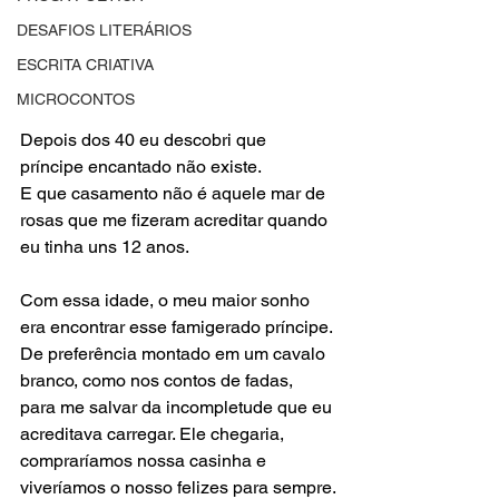
DESAFIOS LITERÁRIOS
ESCRITA CRIATIVA
MICROCONTOS
Depois dos 40 eu descobri que 
príncipe encantado não existe.
E que casamento não é aquele mar de 
rosas que me fizeram acreditar quando 
eu tinha uns 12 anos.
Com essa idade, o meu maior sonho 
era encontrar esse famigerado príncipe. 
De preferência montado em um cavalo 
branco, como nos contos de fadas, 
para me salvar da incompletude que eu 
acreditava carregar. Ele chegaria, 
compraríamos nossa casinha e 
viveríamos o nosso felizes para sempre.