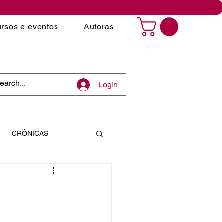
rsos e eventos
Autoras
Login
CRÔNICAS