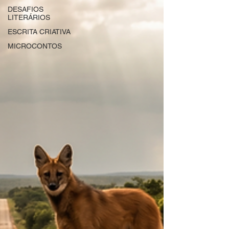
DESAFIOS
LITERÁRIOS
ESCRITA CRIATIVA
MICROCONTOS