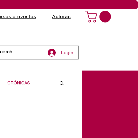
rsos e eventos
Autoras
Login
CRÔNICAS